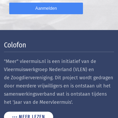
Aanmelden
Colofon
"Meer" vleermuis.nl is een initiatief van de
Vleermuiswerkgroep Nederland (VLEN) en
de Zoogdiervereniging. Dit project wordt gedragen
door meerdere vrijwilligers en is ontstaan uit het
samenwerkingsverband wat is ontstaan tijdens
het 'Jaar van de Meervleermuis'.
MEER LEZEN