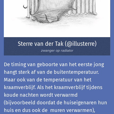
Sterre van der Tak (@illusterre)
zwanger op radiator
De timing van geboorte van het eerste jong
hangt sterk af van de buitentemperatuur.
Maar ook van de temperatuur van het
kraamverblijf. Als het kraamverblijf tijdens
koude nachten wordt verwarmd
(bijvoorbeeld doordat de huiseigenaren hun
huis en dus ook de muren verwarmen),