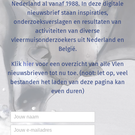
Nederland al vanaf 1988. In deze digitale
nieuwsbrief staan inspiraties,
onderzoeksverslagen en resultaten van
activiteiten van diverse
vleermuisonderzoekers uit Nederland en
België
.
Klik
hier
voor een overzicht van alle Vlen
nieuwsbrieven tot nu toe. (noot: let op, veel
bestanden het laden van deze pagina kan
even duren)