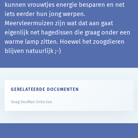
kunnen vrouwtjes energie besparen en net
iets eerder hun jong werpen.
Meervleermuizen zijn wat dat aan gaat
eigenlijk net hagedissen die graag onder een
warme lamp zitten. Hoewel het zoogdieren
blijven natuurlijk ;-)
GERELATEERDE DOCUMENTEN
Voeg DocMan links toe