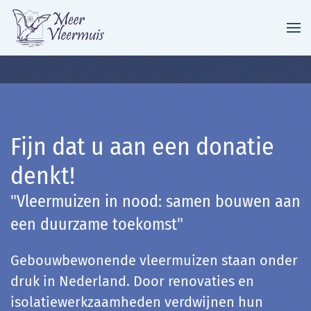
Terug naar hoofdinhoud
Fijn dat u aan een donatie
denkt!
"Vleermuizen in nood: samen bouwen aan
een duurzame toekomst"
Gebouwbewonende vleermuizen staan onder
druk in Nederland. Door renovaties en
isolatiewerkzaamheden verdwijnen hun