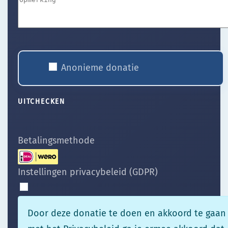
Anonieme donatie
UITCHECKEN
Betalingsmethode
Instellingen privacybeleid (GDPR)
Door deze donatie te doen en akkoord te gaan