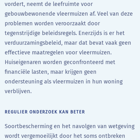
vordert, neemt de leefruimte voor
gebouwbewonende vleermuizen af. Veel van deze
problemen worden veroorzaakt door
tegenstrijdige beleidsregels. Enerzijds is er het
verduurzamingsbeleid, maar dat bevat vaak geen
effectieve maatregelen voor vleermuizen.
Huiseigenaren worden geconfronteerd met
financiële lasten, maar krijgen geen
ondersteuning als vleermuizen in hun woning
verblijven.
REGULIER ONDERZOEK KAN BETER
Soortbescherming en het navolgen van wetgeving
wordt vergemoeilijkt door het soms ontbreken