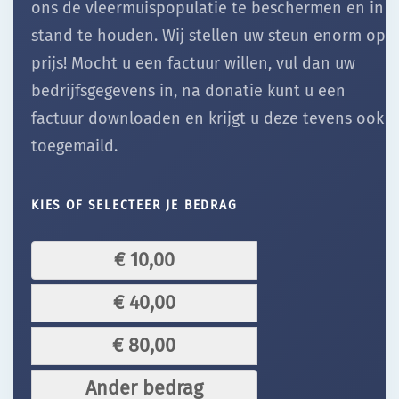
ons de vleermuispopulatie te beschermen en in
stand te houden. Wij stellen uw steun enorm op
prijs! Mocht u een factuur willen, vul dan uw
bedrijfsgegevens in, na donatie kunt u een
factuur downloaden en krijgt u deze tevens ook
toegemaild.
KIES OF SELECTEER JE BEDRAG
€ 10,00
€ 40,00
€ 80,00
Ander bedrag