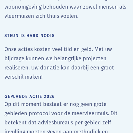
woonomgeving behouden waar zowel mensen als
vleermuizen zich thuis voelen.
STEUN IS HARD NODIG
Onze acties kosten veel tijd en geld. Met uw
bijdrage kunnen we belangrijke projecten
realiseren. Uw donatie kan daarbij een groot
verschil maken!
GEPLANDE ACTIE 2026
Op dit moment bestaat er nog geen grote
gebieden protocol voor de meervleermuis. Dit
betekent dat adviesbureaus per gebied zelf
invulling moeten geven aan methodiek en