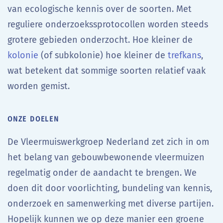
van ecologische kennis over de soorten. Met
reguliere onderzoekssprotocollen worden steeds
grotere gebieden onderzocht. Hoe kleiner de
kolonie
(of subkolonie) hoe kleiner de
trefkans
,
wat betekent dat sommige soorten relatief vaak
worden gemist.
ONZE DOELEN
De Vleermuiswerkgroep Nederland zet zich in om
het belang van gebouwbewonende vleermuizen
regelmatig onder de aandacht te brengen. We
doen dit door voorlichting, bundeling van kennis,
onderzoek en samenwerking met diverse partijen.
Hopelijk kunnen we op deze manier een groene