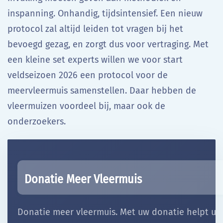
inspanning. Onhandig, tijdsintensief. Een nieuw
protocol zal altijd leiden tot vragen bij het
bevoegd gezag, en zorgt dus voor vertraging. Met
een kleine set experts willen we voor start
veldseizoen 2026 een protocol voor de
meervleermuis samenstellen. Daar hebben de
vleermuizen voordeel bij, maar ook de
onderzoekers.
Donatie Meer Vleermuis
Donatie meer vleermuis. Met uw donatie helpt u