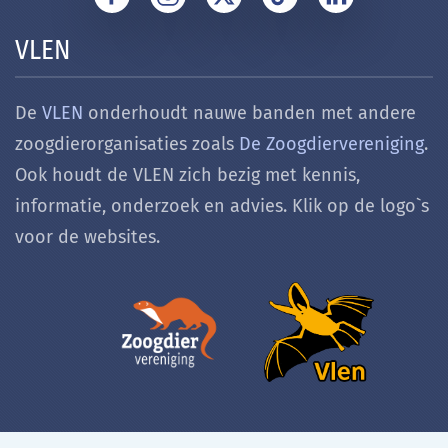
VLEN
De
VLEN
onderhoudt nauwe banden met andere
zoogdierorganisaties zoals
De Zoogdiervereniging
.
Ook houdt de VLEN zich bezig met k
ennis,
informatie, onderzoek en advies. Klik op de logo`s
voor de websites.