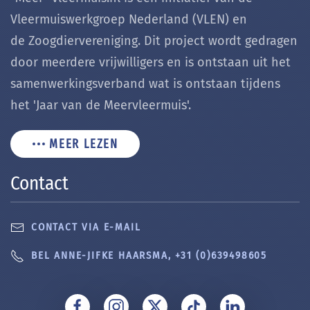
Vleermuiswerkgroep Nederland (VLEN) en
de Zoogdiervereniging. Dit project wordt gedragen
door meerdere vrijwilligers en is ontstaan uit het
samenwerkingsverband wat is ontstaan tijdens
het 'Jaar van de Meervleermuis'.
MEER LEZEN
Contact
CONTACT VIA E-MAIL
BEL ANNE-JIFKE HAARSMA, +31 (0)639498605