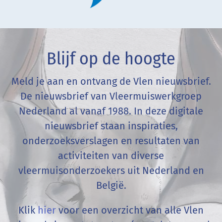
Blijf op de hoogte
Meld je aan en ontvang de Vlen nieuwsbrief.
De nieuwsbrief van Vleermuiswerkgroep
Nederland al vanaf 1988. In deze digitale
nieuwsbrief staan inspiraties,
onderzoeksverslagen en resultaten van
activiteiten van diverse
vleermuisonderzoekers uit Nederland en
België
.
Klik
hier
voor een overzicht van alle Vlen