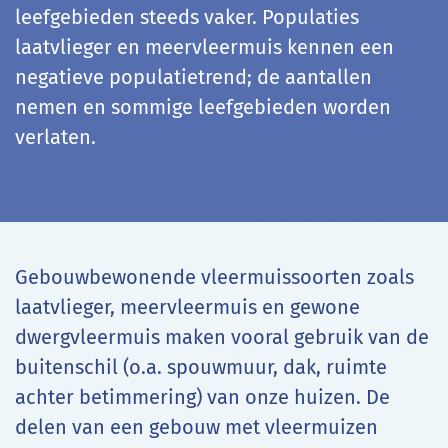
leefgebieden steeds vaker. Populaties
laatvlieger en meervleermuis kennen een
negatieve populatietrend; de aantallen
nemen en sommige leefgebieden worden
verlaten.
Gebouwbewonende vleermuissoorten zoals
laatvlieger, meervleermuis en gewone
dwergvleermuis maken vooral gebruik van de
buitenschil (o.a. spouwmuur, dak, ruimte
achter betimmering) van onze huizen. De
delen van een gebouw met vleermuizen