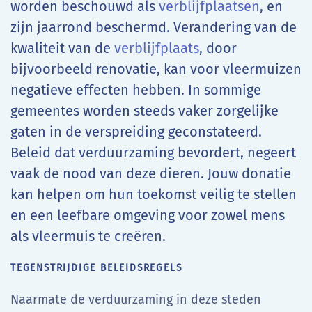
worden beschouwd als
verblijfplaatsen
, en
zijn jaarrond beschermd. Verandering van de
kwaliteit van de
verblijfplaats
, door
bijvoorbeeld renovatie, kan voor vleermuizen
negatieve effecten hebben. In sommige
gemeentes worden steeds vaker zorgelijke
gaten in de verspreiding geconstateerd.
Beleid dat verduurzaming bevordert, negeert
vaak de nood van deze dieren. Jouw donatie
kan helpen om hun toekomst veilig te stellen
en een leefbare omgeving voor zowel mens
als vleermuis te creëren.
TEGENSTRIJDIGE BELEIDSREGELS
Naarmate de verduurzaming in deze steden