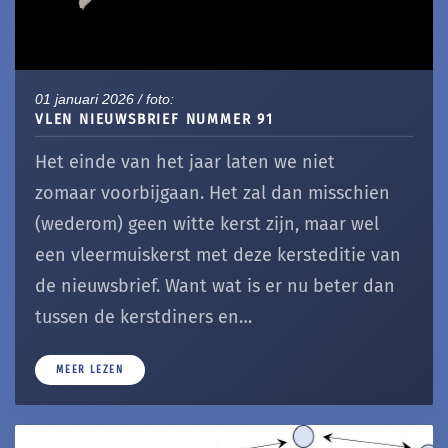
01 januari 2026 / foto:
VLEN NIEUWSBRIEF NUMMER 91
Het einde van het jaar laten we niet
zomaar voorbijgaan. Het zal dan misschien
(wederom) geen witte kerst zijn, maar wel
een vleermuiskerst met deze kersteditie van
de nieuwsbrief. Want wat is er nu beter dan
tussen de kerstdiners en…
MEER LEZEN