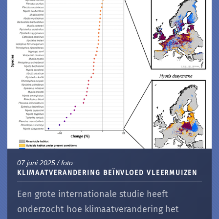
07 juni 2025 / foto:
KLIMAATVERANDERING BEÏNVLOED VLEERMUIZEN
Een grote internationale studie heeft
onderzocht hoe klimaatverandering het