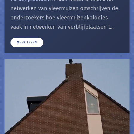
netwerken van vleermuizen omschrijven de
onderzoekers hoe vleermuizenkolonies
vaak in netwerken van verblijfplaatsen l…
MEER LEZEN