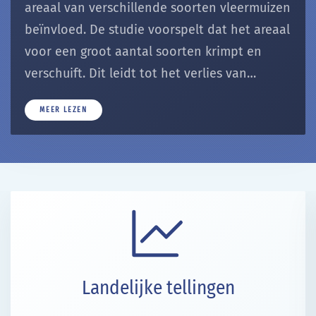
areaal van verschillende soorten vleermuizen
beïnvloed. De studie voorspelt dat het areaal
voor een groot aantal soorten krimpt en
verschuift. Dit leidt tot het verlies van…
MEER LEZEN
Landelijke tellingen