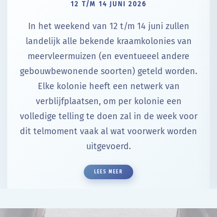
12 T/M 14 JUNI 2026
In het weekend van 12 t/m 14 juni zullen
landelijk alle bekende kraamkolonies van
meervleermuizen (en eventueeel andere
gebouwbewonende soorten) geteld worden.
Elke kolonie heeft een netwerk van
verblijfplaatsen, om per kolonie een
volledige telling te doen zal in de week voor
dit telmoment vaak al wat voorwerk worden
uitgevoerd.
LEES MEER