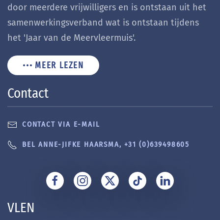
door meerdere vrijwilligers en is ontstaan uit het
samenwerkingsverband wat is ontstaan tijdens
het 'Jaar van de Meervleermuis'.
MEER LEZEN
Contact
CONTACT VIA E-MAIL
BEL ANNE-JIFKE HAARSMA, +31 (0)639498605
VLEN