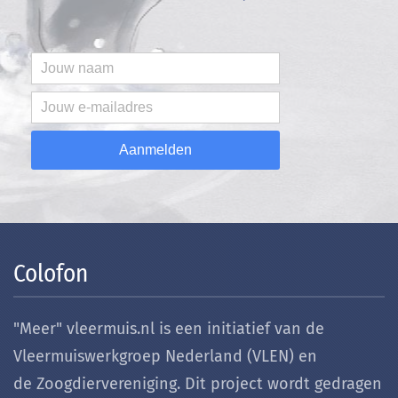
Aanmelden
Colofon
"Meer" vleermuis.nl is een initiatief van de
Vleermuiswerkgroep Nederland (VLEN) en
de Zoogdiervereniging. Dit project wordt gedragen