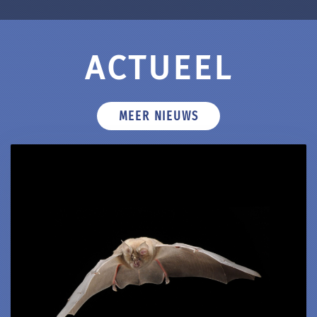
ACTUEEL
MEER NIEUWS