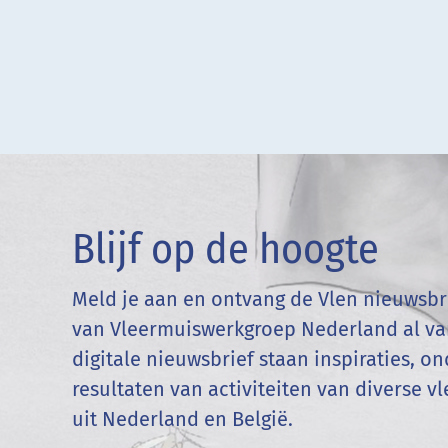
Blijf op de hoogte
Meld je aan en ontvang de Vlen nieuwsbri
van Vleermuiswerkgroep Nederland al van
digitale nieuwsbrief staan inspiraties, 
resultaten van activiteiten van diverse 
uit Nederland en
België
.