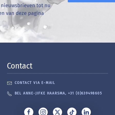
n nieuwsbrieven tot nu
den van deze pagina
Contact
CONTACT VIA E-MAIL
BEL ANNE-JIFKE HAARSMA, +31 (0)639498605