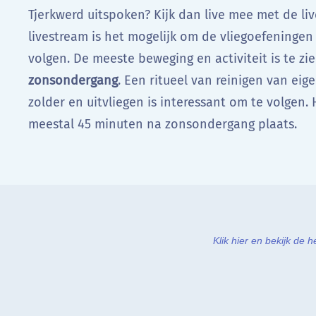
Tjerkwerd uitspoken? Kijk dan live mee met de liv
livestream is het mogelijk om de vliegoefeningen
volgen. De meeste beweging en activiteit is te zi
zonsondergang
. Een ritueel van reinigen van eigen
zolder en uitvliegen is interessant om te volgen. 
meestal 45 minuten na zonsondergang plaats.
Klik hier en bekijk de 