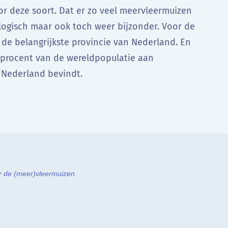
or deze soort. Dat er zo veel meervleermuizen
 logisch maar ook toch weer bijzonder. Voor de
 de belangrijkste provincie van Nederland. En
 procent van de wereldpopulatie aan
 Nederland bevindt.
oor de (meer)vleermuizen