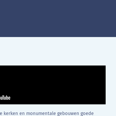
ele kerken en monumentale gebouwen goede