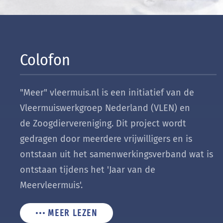
Colofon
"Meer" vleermuis.nl is een initiatief van de
Vleermuiswerkgroep Nederland (VLEN) en
de Zoogdiervereniging. Dit project wordt
gedragen door meerdere vrijwilligers en is
ontstaan uit het samenwerkingsverband wat is
ontstaan tijdens het 'Jaar van de
Meervleermuis'.
MEER LEZEN