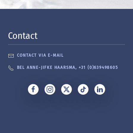
Contact
CONTACT VIA E-MAIL
BEL ANNE-JIFKE HAARSMA, +31 (0)639498605