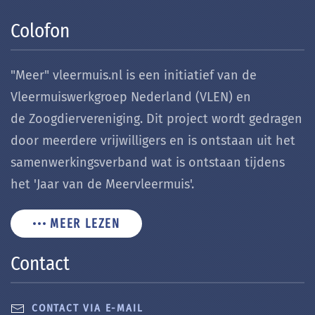
Colofon
"Meer" vleermuis.nl is een initiatief van de
Vleermuiswerkgroep Nederland (VLEN) en
de Zoogdiervereniging. Dit project wordt gedragen
door meerdere vrijwilligers en is ontstaan uit het
samenwerkingsverband wat is ontstaan tijdens
het 'Jaar van de Meervleermuis'.
MEER LEZEN
Contact
CONTACT VIA E-MAIL