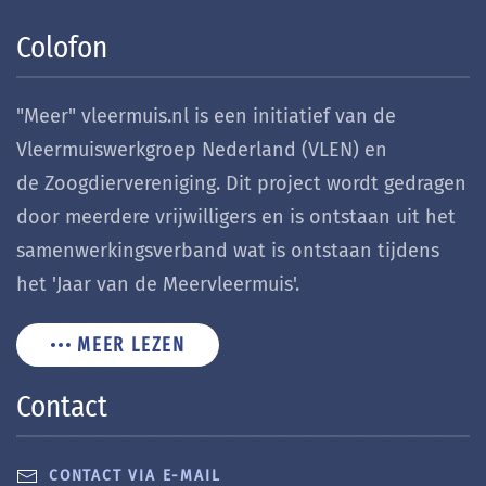
Colofon
"Meer" vleermuis.nl is een initiatief van de
Vleermuiswerkgroep Nederland (VLEN) en
de Zoogdiervereniging. Dit project wordt gedragen
door meerdere vrijwilligers en is ontstaan uit het
samenwerkingsverband wat is ontstaan tijdens
het 'Jaar van de Meervleermuis'.
MEER LEZEN
Contact
CONTACT VIA E-MAIL