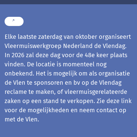
Elke laatste zaterdag van oktober organiseert
Vleermuiswerkgroep Nederland de Vlendag.
In 2026 zal deze dag voor de 48e keer plaats
vinden. De locatie is momenteel nog
onbekend. Het is mogelijk om als organisatie
de Vlen te sponsoren en bv op de Vlendag
reclame te maken, of vleermuisgerelateerde
zaken op een stand te verkopen. Zie deze link
voor de mogelijkheden en neem contact op
met de Vlen.