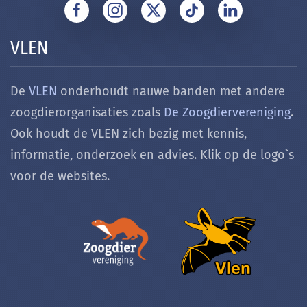
VLEN
De
VLEN
onderhoudt nauwe banden met andere
zoogdierorganisaties zoals
De Zoogdiervereniging
.
Ook houdt de VLEN zich bezig met k
ennis,
informatie, onderzoek en advies. Klik op de logo`s
voor de websites.