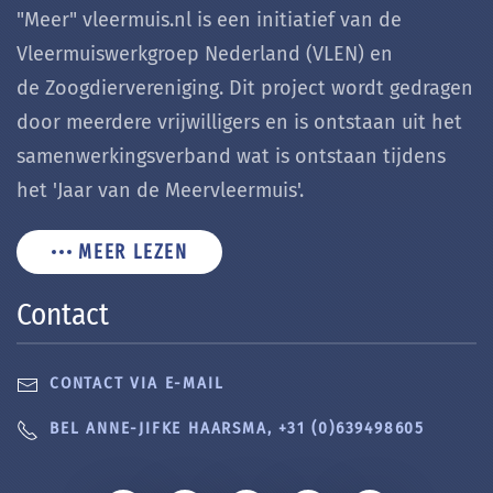
"Meer" vleermuis.nl is een initiatief van de
Vleermuiswerkgroep Nederland (VLEN) en
de Zoogdiervereniging. Dit project wordt gedragen
door meerdere vrijwilligers en is ontstaan uit het
samenwerkingsverband wat is ontstaan tijdens
het 'Jaar van de Meervleermuis'.
MEER LEZEN
Contact
CONTACT VIA E-MAIL
BEL ANNE-JIFKE HAARSMA, +31 (0)639498605