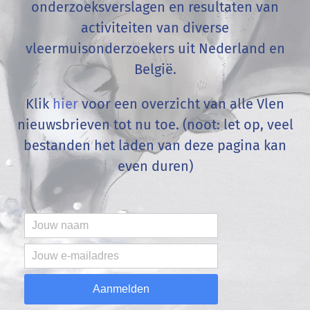
onderzoeksverslagen en resultaten van
activiteiten van diverse
vleermuisonderzoekers uit Nederland en
België
.
Klik
hier
voor een overzicht van alle Vlen
nieuwsbrieven tot nu toe. (noot: let op, veel
bestanden het laden van deze pagina kan
even duren)
Aanmelden