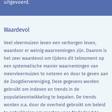
uitgevoerd.
Waardevol
Veel vleermuizen leven een verborgen leven,
waardoor er weinig waarnemingen zijn. Daarom is
het zeer waardevol om tijdens dit telmoment op
een systematische manier waarnemingen van
meervleermuizen te noteren en door te geven aan
de Zoogdiervereniging. Deze gegevens worden
gebruikt om indexen en trends in de
populatieontwikkeling te bepalen. De trends
worden o.a. door de overheid gebruikt om beleid