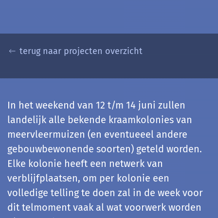
terug naar projecten overzicht
In het weekend van 12 t/m 14 juni zullen
landelijk alle bekende kraamkolonies van
meervleermuizen (en eventueeel andere
gebouwbewonende soorten) geteld worden.
Elke kolonie heeft een netwerk van
verblijfplaatsen, om per kolonie een
volledige telling te doen zal in de week voor
dit telmoment vaak al wat voorwerk worden