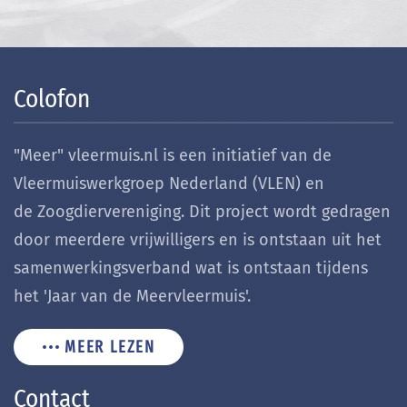
Colofon
"Meer" vleermuis.nl is een initiatief van de
Vleermuiswerkgroep Nederland (VLEN) en
de Zoogdiervereniging. Dit project wordt gedragen
door meerdere vrijwilligers en is ontstaan uit het
samenwerkingsverband wat is ontstaan tijdens
het 'Jaar van de Meervleermuis'.
MEER LEZEN
Contact