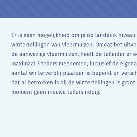
Er is geen mogelijkheid om je op landelijk niveau
wintertellingen van vleermuizen. Omdat het uitvo
de aanwezige vleermuizen, heeft de telleider er ee
maximaal 3 tellers meenemen, inclusief de eigena
aantal winterverblijfplaatsen is beperkt en verschi
dat al betrokken is bij de wintertellingen is groot
moment geen nieuwe tellers nodig.