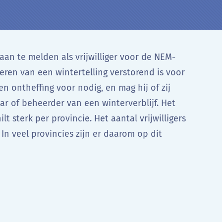
 aan te melden als vrijwilliger voor de NEM-
eren van een wintertelling verstorend is voor
n ontheffing voor nodig, en mag hij of zij
ar of beheerder van een winterverblijf. Het
lt sterk per provincie. Het aantal vrijwilligers
. In veel provincies zijn er daarom op dit