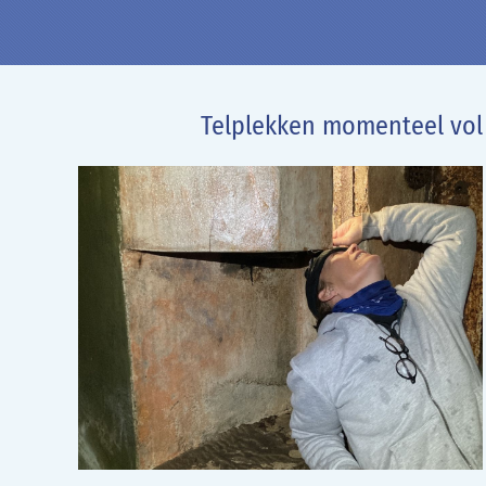
Telplekken momenteel vol