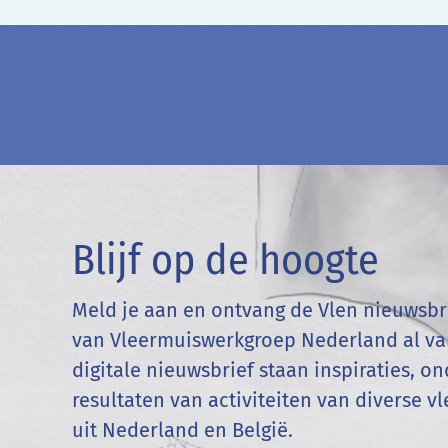
Blijf op de hoogte
Meld je aan en ontvang de Vlen nieuwsbri
van Vleermuiswerkgroep Nederland al van
digitale nieuwsbrief staan inspiraties, 
resultaten van activiteiten van diverse 
uit Nederland en
België
.