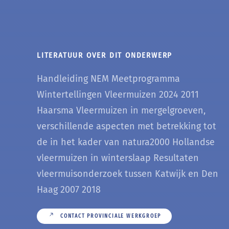
LITERATUUR OVER DIT ONDERWERP
Handleiding NEM Meetprogramma
Wintertellingen Vleermuizen 2024 2011
Haarsma Vleermuizen in mergelgroeven,
verschillende aspecten met betrekking tot
de in het kader van natura2000 Hollandse
vleermuizen in winterslaap Resultaten
vleermuisonderzoek tussen Katwijk en Den
Haag 2007 2018
CONTACT PROVINCIALE WERKGROEP