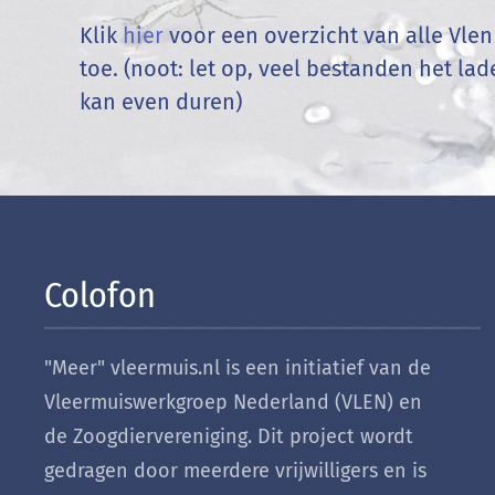
Klik
hier
voor een overzicht van alle Vle
toe. (noot: let op, veel bestanden het la
kan even duren)
Colofon
"Meer" vleermuis.nl is een initiatief van de
Vleermuiswerkgroep Nederland (VLEN) en
de Zoogdiervereniging. Dit project wordt
gedragen door meerdere vrijwilligers en is