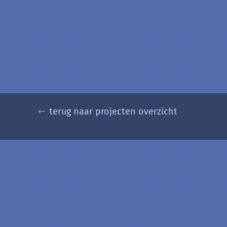
terug naar projecten overzicht