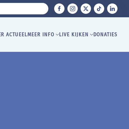
ER ACTUEEL
MEER INFO
LIVE KIJKEN
DONATIES