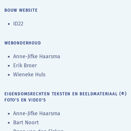
BOUW WEBSITE
ID22
WEBONDERHOUD
Anne-Jifke Haarsma
Erik Broer
Wieneke Huls
EIGENDOMSRECHTEN TEKSTEN EN BEELDMATERIAAL (©)
FOTO'S EN VIDEO'S
Anne-Jifke Haarsma
Bart Noort