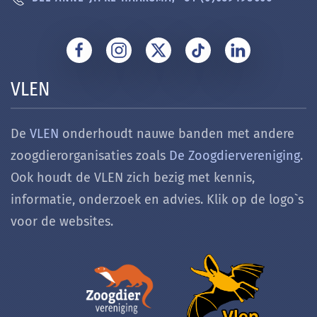
VLEN
De
VLEN
onderhoudt nauwe banden met andere
zoogdierorganisaties zoals
De Zoogdiervereniging
.
Ook houdt de VLEN zich bezig met k
ennis,
informatie, onderzoek en advies. Klik op de logo`s
voor de websites.