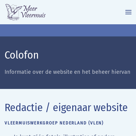
Terug naar hoofdinhoud
Colofon
Informatie over de website en het beheer hiervan
Redactie / eigenaar website
VLEERMUISWERKGROEP NEDERLAND (VLEN)