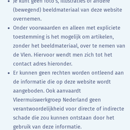
Je kunt géén foto’s, illustraties of andere
(bewegend) beeldmateriaal van deze website
overnemen.
Onder voorwaarden en alleen met expliciete
toestemming is het mogelijk om artikelen,
zonder het beeldmateriaal, over te nemen van
de Vlen. Hiervoor wendt men zich tot het
contact adres hieronder.
Er kunnen geen rechten worden ontleend aan
de informatie die op deze website wordt
aangeboden. Ook aanvaardt
Vleermuiswerkgroep Nederland geen
verantwoordelijkheid voor directe of indirecte
schade die zou kunnen ontstaan door het
gebruik van deze informatie.