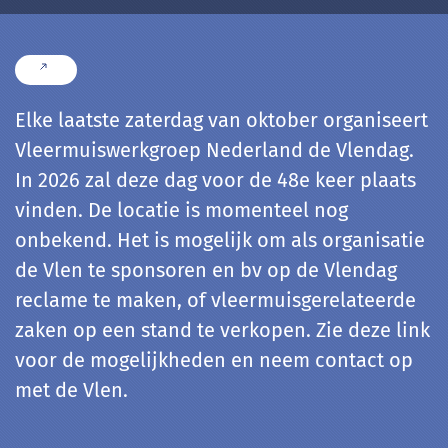
Elke laatste zaterdag van oktober organiseert
Vleermuiswerkgroep Nederland de Vlendag.
In 2026 zal deze dag voor de 48e keer plaats
vinden. De locatie is momenteel nog
onbekend. Het is mogelijk om als organisatie
de Vlen te sponsoren en bv op de Vlendag
reclame te maken, of vleermuisgerelateerde
zaken op een stand te verkopen. Zie deze link
voor de mogelijkheden en neem contact op
met de Vlen.