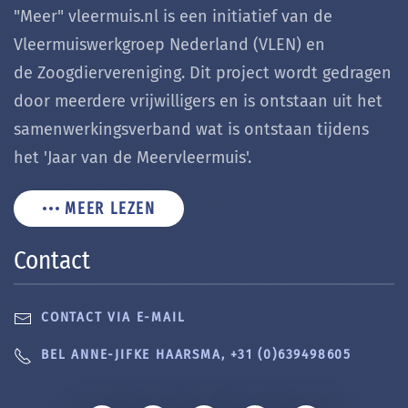
"Meer" vleermuis.nl is een initiatief van de
Vleermuiswerkgroep Nederland (VLEN) en
de Zoogdiervereniging. Dit project wordt gedragen
door meerdere vrijwilligers en is ontstaan uit het
samenwerkingsverband wat is ontstaan tijdens
het 'Jaar van de Meervleermuis'.
MEER LEZEN
Contact
CONTACT VIA E-MAIL
BEL ANNE-JIFKE HAARSMA, +31 (0)639498605