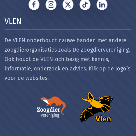
VLEN
De
VLEN
onderhoudt nauwe banden met andere
zoogdierorganisaties zoals
De Zoogdiervereniging
.
Ook houdt de VLEN zich bezig met k
ennis,
informatie, onderzoek en advies. Klik op de logo`s
voor de websites.